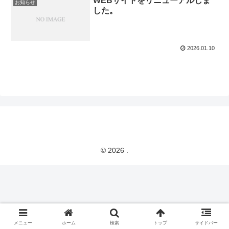
WEBサイトをリニューアルしま
お知らせ
した。
2026.01.10
© 2026 .
メニュー
ホーム
検索
トップ
サイドバー